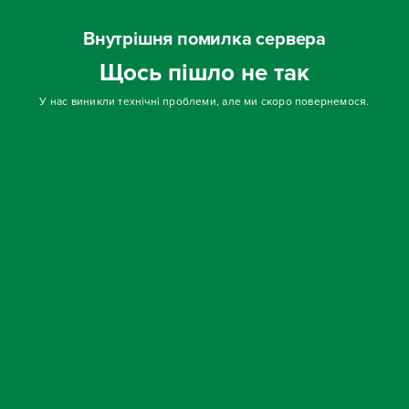
Внутрішня помилка сервера
Щось пішло не так
У нас виникли технічні проблеми, але ми скоро повернемося.