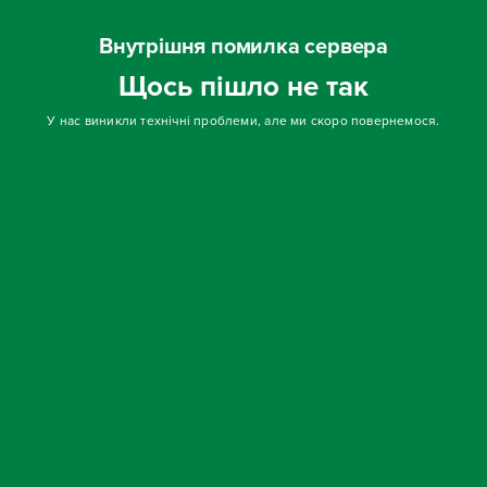
Внутрішня помилка сервера
Щось пішло не так
У нас виникли технічні проблеми, але ми скоро повернемося.