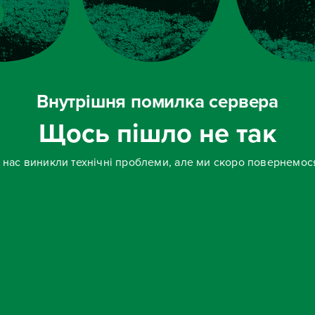
Внутрішня помилка сервера
Щось пішло не так
 нас виникли технічні проблеми, але ми скоро повернемос