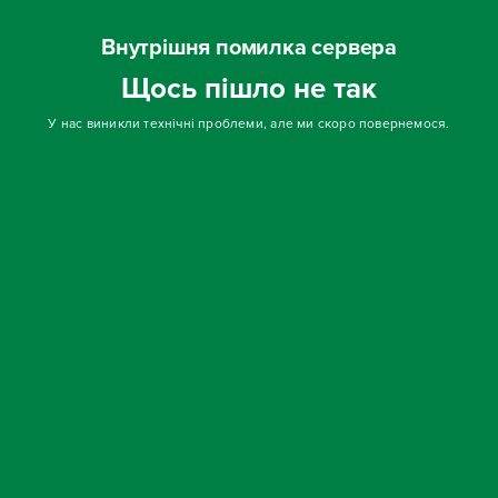
Внутрішня помилка сервера
Щось пішло не так
У нас виникли технічні проблеми, але ми скоро повернемося.