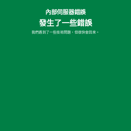
內部伺服器錯誤
發生了一些錯誤
我們遇到了一些技術問題，但很快會回來。