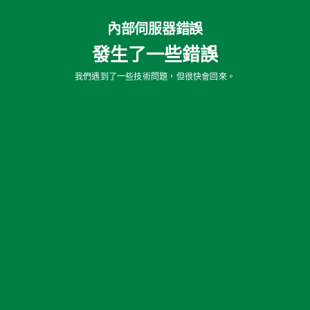
內部伺服器錯誤
發生了一些錯誤
我們遇到了一些技術問題，但很快會回來。