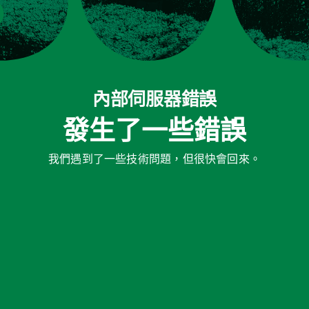
內部伺服器錯誤
發生了一些錯誤
我們遇到了一些技術問題，但很快會回來。