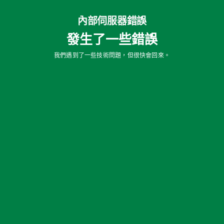
內部伺服器錯誤
發生了一些錯誤
我們遇到了一些技術問題，但很快會回來。