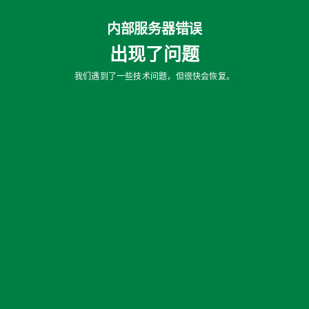
内部服务器错误
出现了问题
我们遇到了一些技术问题，但很快会恢复。