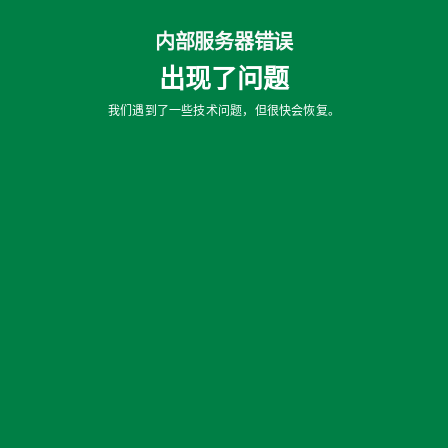
内部服务器错误
出现了问题
我们遇到了一些技术问题，但很快会恢复。