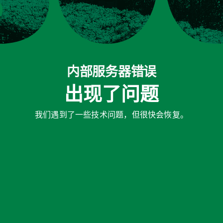
内部服务器错误
出现了问题
我们遇到了一些技术问题，但很快会恢复。