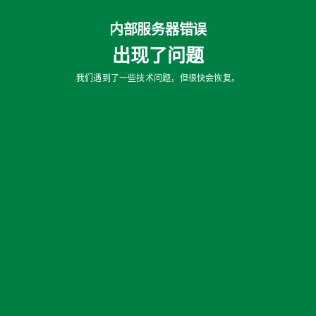
内部服务器错误
出现了问题
我们遇到了一些技术问题，但很快会恢复。