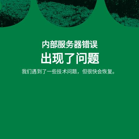
内部服务器错误
出现了问题
我们遇到了一些技术问题，但很快会恢复。