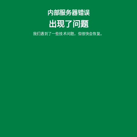
内部服务器错误
出现了问题
我们遇到了一些技术问题，但很快会恢复。