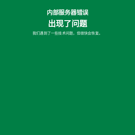
内部服务器错误
出现了问题
我们遇到了一些技术问题，但很快会恢复。