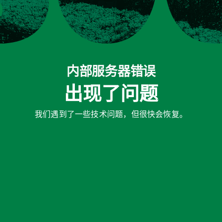
内部服务器错误
出现了问题
我们遇到了一些技术问题，但很快会恢复。