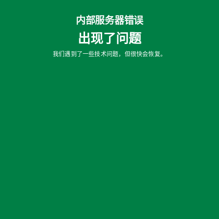
内部服务器错误
出现了问题
我们遇到了一些技术问题，但很快会恢复。