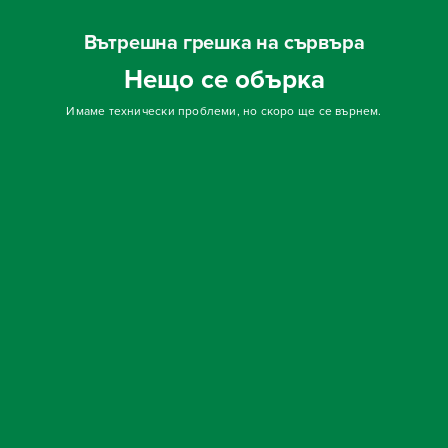
Вътрешна грешка на сървъра
Нещо се обърка
Имаме технически проблеми, но скоро ще се върнем.