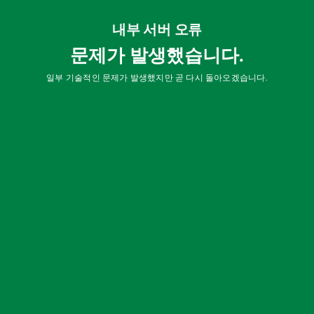
내부 서버 오류
문제가 발생했습니다.
일부 기술적인 문제가 발생했지만 곧 다시 돌아오겠습니다.