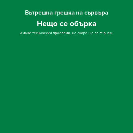
Вътрешна грешка на сървъра
Нещо се обърка
Имаме технически проблеми, но скоро ще се върнем.