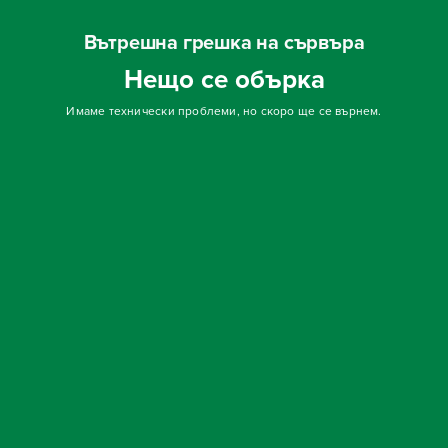
Вътрешна грешка на сървъра
Нещо се обърка
Имаме технически проблеми, но скоро ще се върнем.