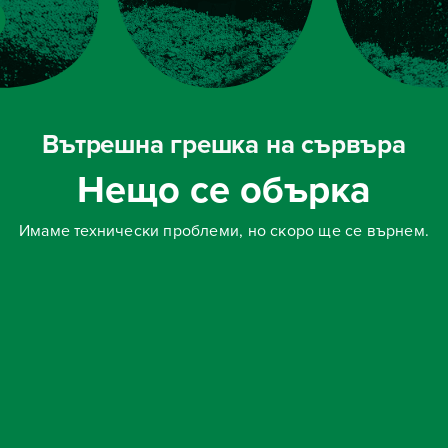
Вътрешна грешка на сървъра
Нещо се обърка
Имаме технически проблеми, но скоро ще се върнем.