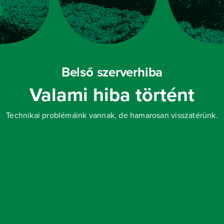
Belső szerverhiba
Valami hiba történt
Technikai problémáink vannak, de hamarosan visszatérünk.