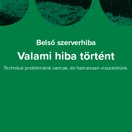
Belső szerverhiba
Valami hiba történt
Technikai problémáink vannak, de hamarosan visszatérünk.