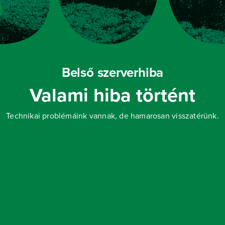
Belső szerverhiba
Valami hiba történt
Technikai problémáink vannak, de hamarosan visszatérünk.