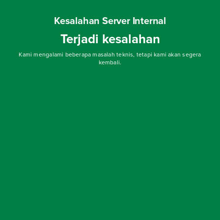
Kesalahan Server Internal
Terjadi kesalahan
Kami mengalami beberapa masalah teknis, tetapi kami akan segera
kembali.