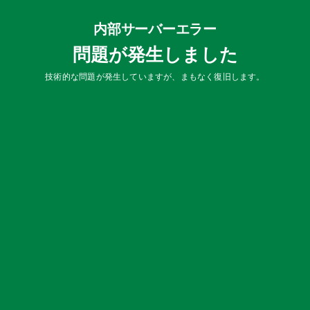
内部サーバーエラー
問題が発生しました
技術的な問題が発生していますが、まもなく復旧します。