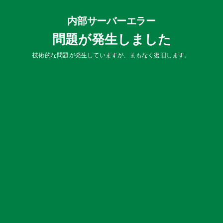
内部サーバーエラー
問題が発生しました
技術的な問題が発生していますが、まもなく復旧します。