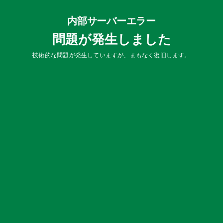
内部サーバーエラー
問題が発生しました
技術的な問題が発生していますが、まもなく復旧します。