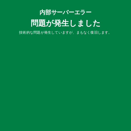
内部サーバーエラー
問題が発生しました
技術的な問題が発生していますが、まもなく復旧します。