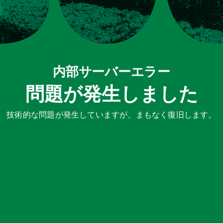
内部サーバーエラー
問題が発生しました
技術的な問題が発生していますが、まもなく復旧します。