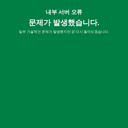
내부 서버 오류
문제가 발생했습니다.
일부 기술적인 문제가 발생했지만 곧 다시 돌아오겠습니다.