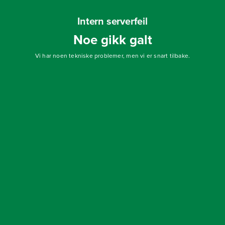
Intern serverfeil
Noe gikk galt
Vi har noen tekniske problemer, men vi er snart tilbake.