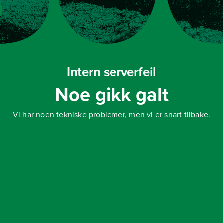
Intern serverfeil
Noe gikk galt
Vi har noen tekniske problemer, men vi er snart tilbake.