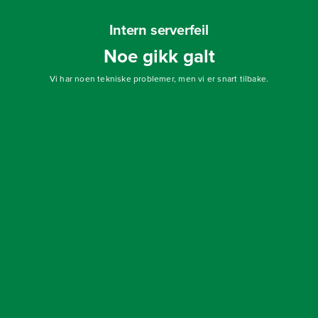
Intern serverfeil
Noe gikk galt
Vi har noen tekniske problemer, men vi er snart tilbake.