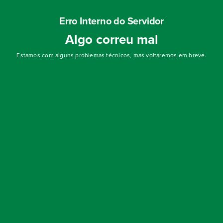
Erro Interno do Servidor
Algo correu mal
Estamos com alguns problemas técnicos, mas voltaremos em breve.