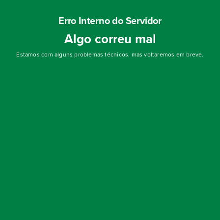
Erro Interno do Servidor
Algo correu mal
Estamos com alguns problemas técnicos, mas voltaremos em breve.