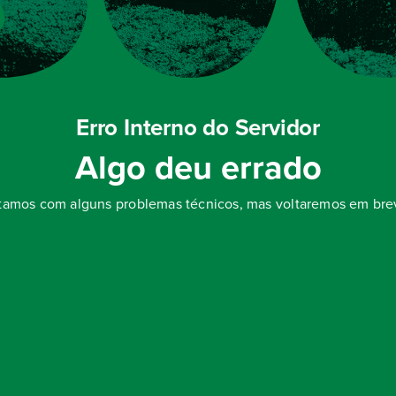
Erro Interno do Servidor
Algo deu errado
tamos com alguns problemas técnicos, mas voltaremos em bre