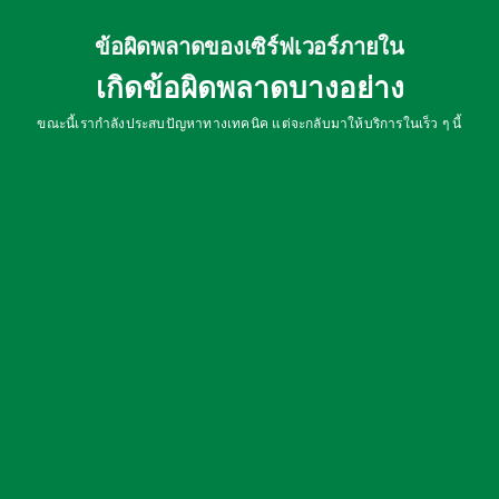
ข้อผิดพลาดของเซิร์ฟเวอร์ภายใน
เกิดข้อผิดพลาดบางอย่าง
ขณะนี้เรากำลังประสบปัญหาทางเทคนิค แต่จะกลับมาให้บริการในเร็ว ๆ นี้