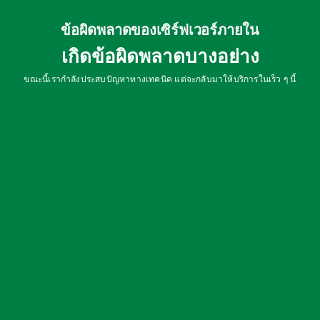
ข้อผิดพลาดของเซิร์ฟเวอร์ภายใน
เกิดข้อผิดพลาดบางอย่าง
ขณะนี้เรากำลังประสบปัญหาทางเทคนิค แต่จะกลับมาให้บริการในเร็ว ๆ นี้