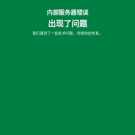
内部服务器错误
出现了问题
我们遇到了一些技术问题，但很快会恢复。